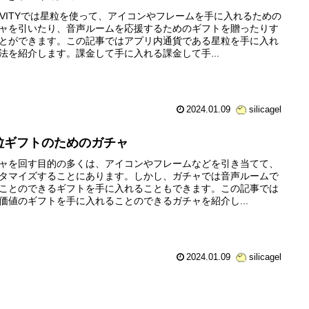
AVITYでは星粒を使って、アイコンやフレームを手に入れるための
ャを引いたり、音声ルームを応援するためのギフトを贈ったりす
とができます。この記事ではアプリ内通貨である星粒を手に入れ
法を紹介します。課金して手に入れる課金して手...
2024.01.09
silicagel
粒ギフトのためのガチャ
ャを回す目的の多くは、アイコンやフレームなどを引き当てて、
タマイズすることにあります。しかし、ガチャでは音声ルームで
ことのできるギフトを手に入れることもできます。この記事では
価値のギフトを手に入れることのできるガチャを紹介し...
2024.01.09
silicagel