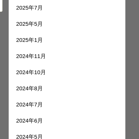
2025年7月
2025年5月
2025年1月
2024年11月
2024年10月
2024年8月
2024年7月
2024年6月
2024年5月