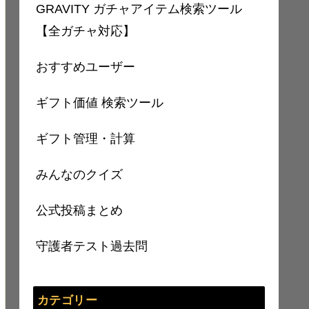
GRAVITY ガチャアイテム検索ツール
【全ガチャ対応】
おすすめユーザー
ギフト価値 検索ツール
ギフト管理・計算
みんなのクイズ
公式投稿まとめ
守護者テスト過去問
カテゴリー