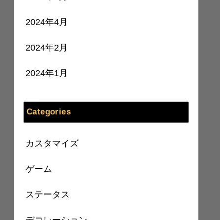
2024年4月
2024年2月
2024年1月
Categories
カスタマイズ
ゲーム
ステータス
デコレーション