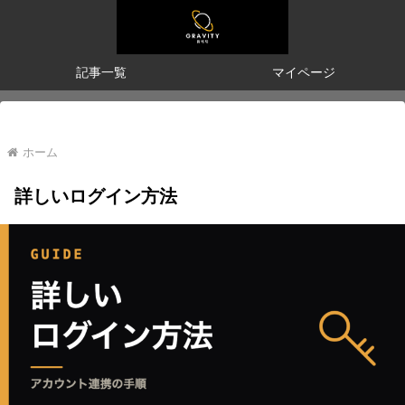
記事一覧
マイページ
ホーム
詳しいログイン方法