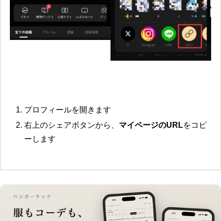
プロフィールを開きます
右上のシェアボタンから、
マイページのURL
をコピ
ーします