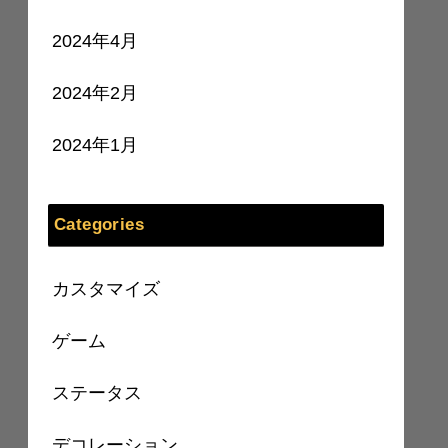
2024年4月
2024年2月
2024年1月
Categories
カスタマイズ
ゲーム
ステータス
デコレーション