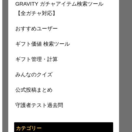
GRAVITY ガチャアイテム検索ツール
【全ガチャ対応】
おすすめユーザー
ギフト価値 検索ツール
ギフト管理・計算
みんなのクイズ
公式投稿まとめ
守護者テスト過去問
カテゴリー