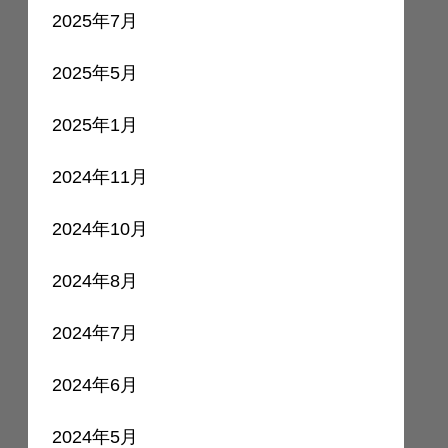
2025年7月
2025年5月
2025年1月
2024年11月
2024年10月
2024年8月
2024年7月
2024年6月
2024年5月