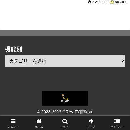
2024.07.22
silicagel
機能別
© 2023-2026 GRAVITY情報局.
メニュー
ホーム
検索
トップ
サイドバー