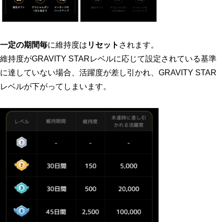
一定の期間毎
に維持度は
リセット
されます。
維持度がGRAVITY STARレベルに応じて設定されている基準
に達していない場合、活躍度が差し引かれ、GRAVITY STAR
レベルが下がってしまいます。