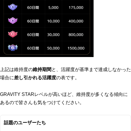
上記は維持度の
維持期間
と、活躍度が基準まで達成しなかった
場合に
差し引かれる活躍度
の表です。
GRAVITY STARレベルが高いほど、維持度が多くなる傾向に
あるので皆さんも気をつけてください。
話題のユーザーたち