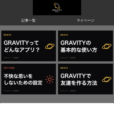
記事一覧
マイページ