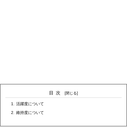
目次
活躍度について
維持度について