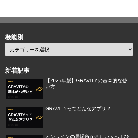
機能別
新着記事
【2026年版】GRAVITYの基本的な使
い方
GRAVITYってどんなアプリ？
オンラインの居場所がほしい人へ｜ひ