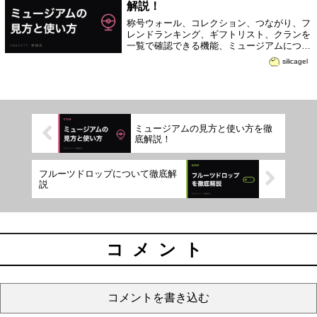
解説！
称号ウォール、コレクション、つながり、フ
レンドランキング、ギフトリスト、クランを
一覧で確認できる機能、ミュージアムについ
て徹底解説！
silicagel
ミュージアムの見方と使い方を徹
底解説！
フルーツドロップについて徹底解
説
コメント
コメントを書き込む