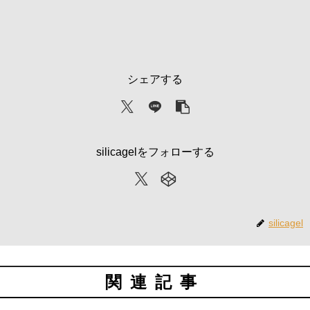
シェアする
silicagelをフォローする
silicagel
関連記事