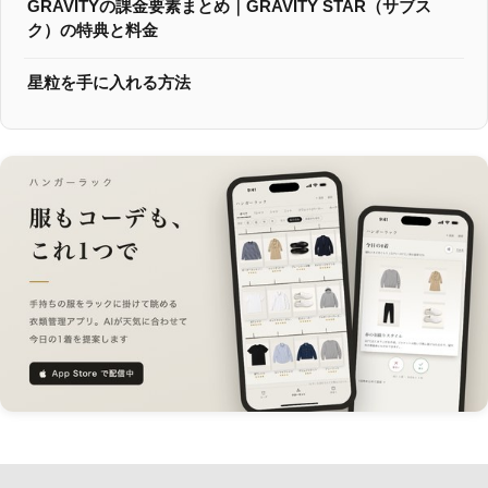
GRAVITYの課金要素まとめ｜GRAVITY STAR（サブス
ク）の特典と料金
星粒を手に入れる方法